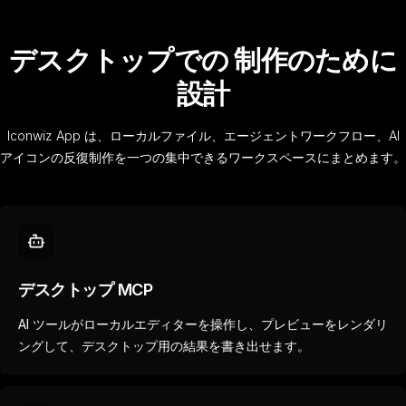
デスクトップでの
制作のために
設計
Iconwiz App は、ローカルファイル、エージェントワークフロー、AI
アイコンの反復制作を一つの集中できるワークスペースにまとめます。
デスクトップ MCP
AI ツールがローカルエディターを操作し、プレビューをレンダリ
ングして、デスクトップ用の結果を書き出せます。